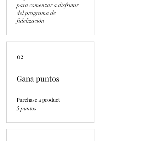
para comenzar a disfrutar
del programa de
fidelización
02
Gana puntos
Purchase a product
5 puntos