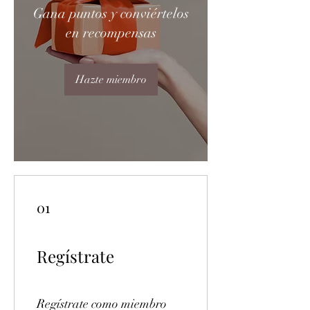
Gana puntos y conviértelos
en recompensas
Hazte miembro
01
Regístrate
Regístrate como miembro